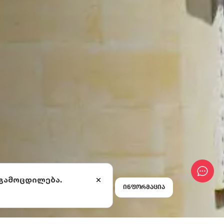
 გამოცდილება.
ინფორმაცია