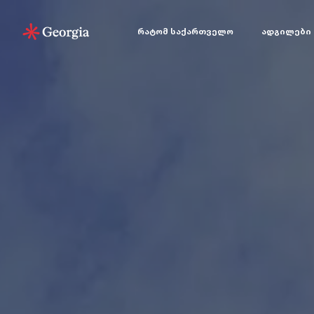
რატომ საქართველო
ადგილები