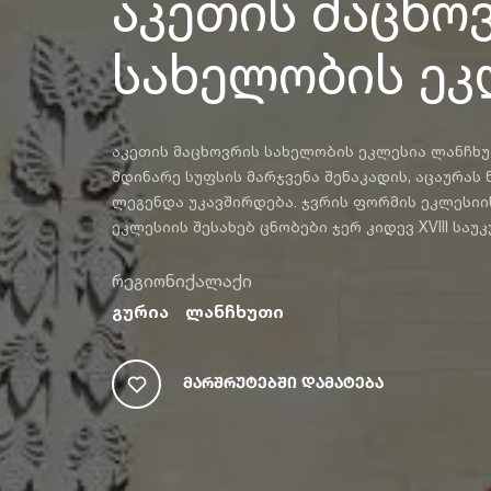
აკეთის მაცხო
სახელობის ეკ
აკეთის მაცხოვრის სახელობის ეკლესია ლანჩხუ
მდინარე სუფსის მარჯვენა შენაკადის, აცაურას
ლეგენდა უკავშირდება. ჯვრის ფორმის ეკლესიის
ეკლესიის შესახებ ცნობები ჯერ კიდევ XVIII საუ
რეგიონი
ქალაქი
გურია
ლანჩხუთი
Მარშრუტებში Დამატება