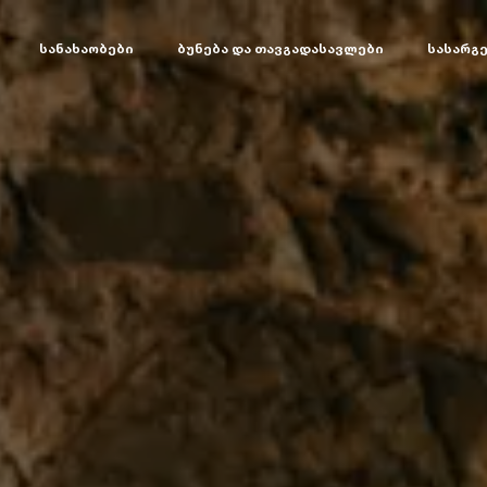
სანახაობები
ბუნება და თავგადასავლები
სასარგ