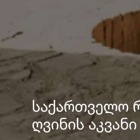
საქართველო 
ღვინის აკვანი