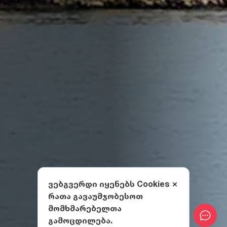
ვებგვერდი იყენებს Cookies
რათა გავაუმჯობესოთ
მომხმარებელთა
გამოცდილება.