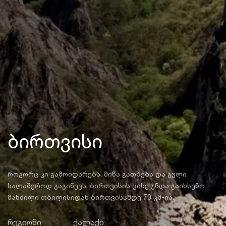
ბირთვისი
როგორც კი გამოიდარებს, მიწა გათბება და გული
სალაშქროდ გაგიწევს, ბირთვისის ციხე უნდა გაიხსენო.
მანძილი თბილისიდან ბირთვისამდე 70 კმ-ია.
რეგიონი
ქალაქი