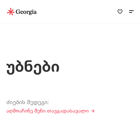
Უბნები
ძიების შედეგი
:
აღმოაჩინე შენი თავგადასავალი