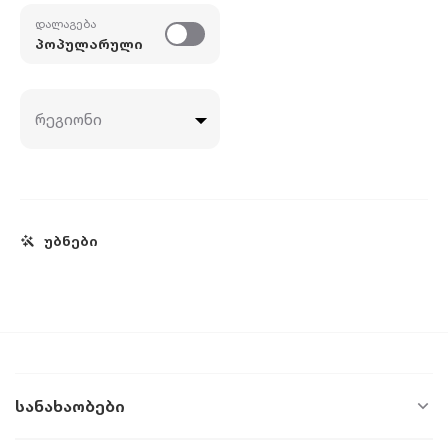
დალაგება
პოპულარული
რეგიონი
Უბნები
Სანახაობები