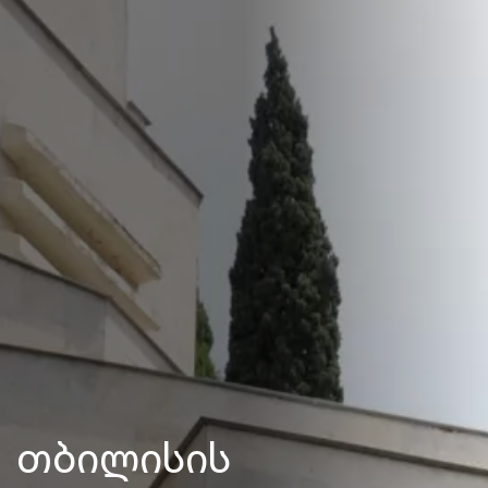
თბილისის