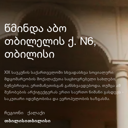
წმინდა აბო
თბილელის ქ. N6,
თბილისი
XIX საუკუნის საქართველოში სხვადასხვა სოციალური
მდგომარეობის მოქალაქეთა საცხოვრებელი სახლები,
ბუნებრივია, ერთმანეთისგან განსხვავდებოდა, თუმცა ამ
შენობების არქიტექტურას ერთი საერთო ნიშანი გასდევს -
საკუთარი იდენტობისა და ევროპელობის ხაზგასმა.
რეგიონი
ქალაქი
თბილისი
თბილისი