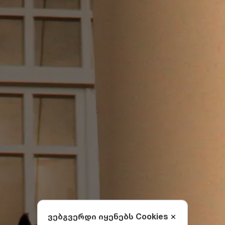
ვებგვერდი იყენებს Cookies