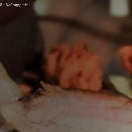
ი მონაწილეობს.