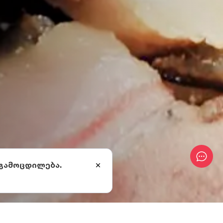
 გამოცდილება.