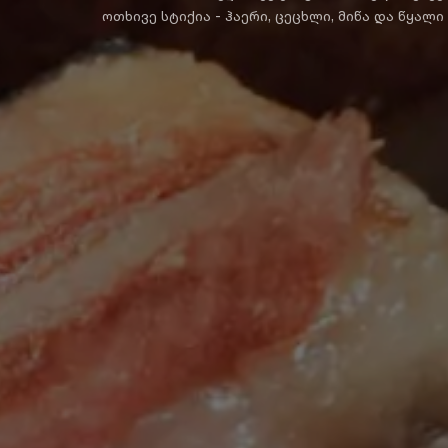
ოთხივე სტიქია - ჰაერი, ცეცხლი, მიწა და წყალ