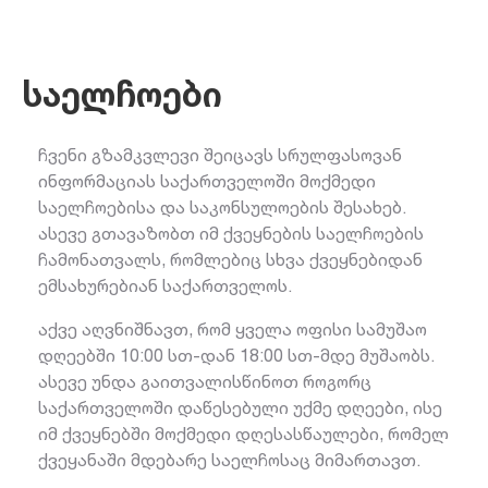
საელჩოები
ჩვენი გზამკვლევი შეიცავს სრულფასოვან
ინფორმაციას საქართველოში მოქმედი
საელჩოებისა და საკონსულოების შესახებ.
ასევე გთავაზობთ იმ ქვეყნების საელჩოების
ჩამონათვალს, რომლებიც სხვა ქვეყნებიდან
ემსახურებიან საქართველოს.
აქვე აღვნიშნავთ, რომ ყველა ოფისი სამუშაო
დღეებში 10:00 სთ-დან 18:00 სთ-მდე მუშაობს.
ასევე უნდა გაითვალისწინოთ როგორც
საქართველოში დაწესებული უქმე დღეები, ისე
იმ ქვეყნებში მოქმედი დღესასწაულები, რომელ
ქვეყანაში მდებარე საელჩოსაც მიმართავთ.