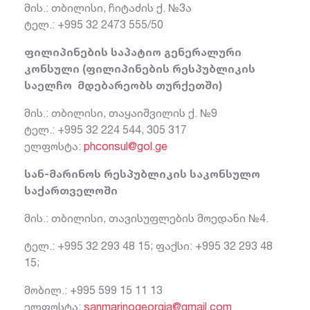
მის.: თბილისი, ჩიტაძის ქ. №3ა
ტელ.: +995 32 2473 555/50
ფილიპინების საპატიო გენერალური
კონსული (ფილიპინების რესპუბლიკის
საელჩო მდებარეობს თურქეთში)
მის.: თბილისი, თაყაიშვილის ქ. №9
ტელ.: +995 32 224 544, 305 317
ელფოსტა:
phconsul@gol.ge
სან-მარინოს რესპუბლიკის საკონსულო
საქართველოში
მის.: თბილისი, თავისუფლების მოედანი №4.
ტელ.: +995 32 293 48 15; ფაქსი: +995 32 293 48
15;
მობილ.: +995 599 15 11 13
ელფოსტა:
sanmarinogeorgia@gmail.com