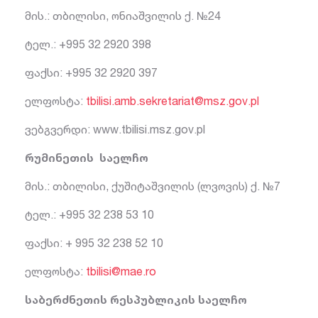
მის.: თბილისი, ონიაშვილის ქ. №24
ტელ.: +995 32 2920 398
ფაქსი: +995 32 2920 397
ელფოსტა:
tbilisi.amb.sekretariat@msz.gov.pl
ვებგვერდი: www.tbilisi.msz.gov.pl
რუმინეთის საელჩო
მის.: თბილისი, ქუშიტაშვილის (ლვოვის) ქ. №7
ტელ.: +995 32 238 53 10
ფაქსი: + 995 32 238 52 10
ელფოსტა:
tbilisi@mae.ro
საბერძნეთის რესპუბლიკის საელჩო