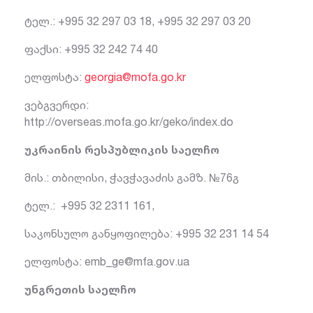
ტელ.: +995 32 297 03 18, +995 32 297 03 20
ფაქსი: +995 32 242 74 40
ელფოსტა:
georgia@mofa.go.kr
ვებგვერდი:
http://overseas.mofa.go.kr/geko/index.do
უკრაინის რესპუბლიკის საელჩო
მის.: თბილისი, ჭავჭავაძის გამზ. №76გ
ტელ.: +995 32 2311 161,
საკონსულო განყოფილება: +995 32 231 14 54
ელფოსტა:
emb_ge@mfa.gov.ua
უნგრეთის საელჩო