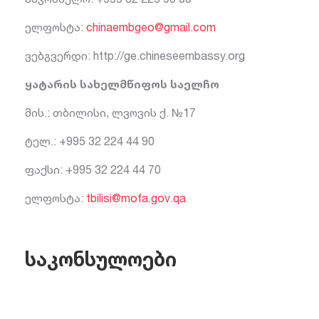
ელფოსტა:
chinaembgeo@gmail.com
ვებგვერდი: http://ge.chineseembassy.org
ყატარის სახელმწიფოს საელჩო
მის.: თბილისი, ლვოვის ქ. №17
ტელ.: +995 32 224 44 90
ფაქსი: +995 32 224 44 70
ელფოსტა:
tbilisi@mofa.gov.qa
საკონსულოები