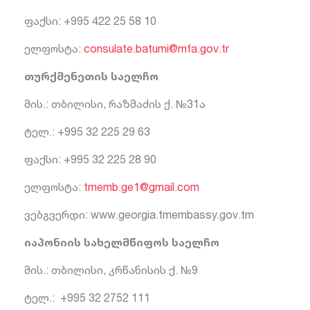
ფაქსი: +995 422 25 58 10
ელფოსტა:
consulate.batumi@mfa.gov.tr
თურქმენეთის საელჩო
მის.: თბილისი, რაზმაძის ქ. №31ა
ტელ.: +995 32 225 29 63
ფაქსი: +995 32 225 28 90
ელფოსტა:
tmemb.ge1@gmail.com
ვებგვერდი: www.georgia.tmembassy.gov.tm
იაპონიის სახელმწიფოს საელჩო
მის.: თბილისი, კრწანისის ქ. №9
ტელ.: +995 32 2752 111