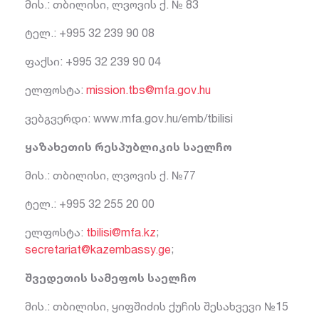
მის.: თბილისი, ლვოვის ქ. № 83
ტელ.: +995 32 239 90 08
ფაქსი: +995 32 239 90 04
ელფოსტა:
mission.tbs@mfa.gov.hu
ვებგვერდი: www.mfa.gov.hu/emb/tbilisi
ყაზახეთის რესპუბლიკის საელჩო
მის.: თბილისი, ლვოვის ქ. №77
ტელ.: +995 32 255 20 00
ელფოსტა:
tbilisi@mfa.kz
;
secretariat@kazembassy.ge
;
შვედეთის სამეფოს საელჩო
მის.: თბილისი, ყიფშიძის ქუჩის შესახვევი №15