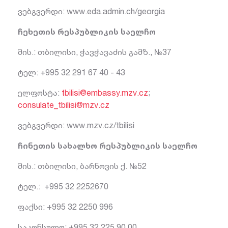
ვებგვერდი: www.eda.admin.ch/georgia
ჩეხეთის რესპუბლიკის საელჩო
მის.: თბილისი, ჭავჭავაძის გამზ., №37
ტელ: +995 32 291 67 40 - 43
ელფოსტა:
tbilisi@embassy.mzv.cz
;
consulate_tbilisi@mzv.cz
ვებგვერდი: www.mzv.cz/tbilisi
ჩინეთის სახალხო რესპუბლიკის საელჩო
მის.: თბილისი, ბარნოვის ქ. №52
ტელ.: +995 32 2252670
ფაქსი: +995 32 2250 996
საკონსულო: +995 32 225 90 00