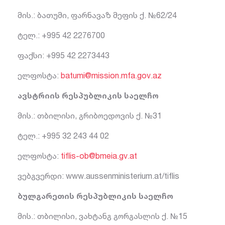
მის.: ბათუმი, ფარნავაზ მეფის ქ. №62/24
ტელ.: +995 42 2276700
ფაქსი: +995 42 2273443
ელფოსტა:
batumi@mission.mfa.gov.az
ავსტრიის რესპუბლიკის საელჩო
მის.: თბილისი, გრიბოედოვის ქ. №31
ტელ.: +995 32 243 44 02
ელფოსტა:
tiflis-ob@bmeia.gv.at
ვებგვერდი: www.aussenministerium.at/tiflis
ბულგარეთის რესპუბლიკის საელჩო
მის.: თბილისი, ვახტანგ გორგასლის ქ. №15