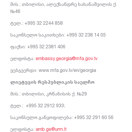
მის.: თბილისი, ალექსანდრე ხახანაშვილის ქ.
№46
ტელ.: +995 32 2244 858
საკონსულო საკითხები: +995 32 238 14 05
ფაქსი: +995 32 2381 406
ელფოსტა:
embassy.georgia@mfa.gov.lv
ვებგვერდი: www.mfa.gov.lv/en/georgia
ლიეტუვის რესპუბლიკის საელჩო
მის.: თბილისი, კრწანისის ქ. №29
ტელ.: +995 32 2912 933;
საკონსულო განყოფილება: +995 32 291 60 56
ელფოსტა:
amb.ge@urm.lt