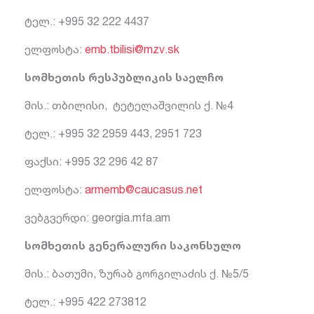
ტელ.: +995 32 222 4437
ელფოსტა:
emb.tbilisi@mzv.sk
სომხეთის რესპუბლიკის საელჩო
მის.: თბილისი, ტეტელაშვილის ქ. №4
ტელ.: +995 32 2959 443, 2951 723
ფაქსი: +995 32 296 42 87
ელფოსტა:
armemb@caucasus.net
ვებგვერდი: georgia.mfa.am
სომხეთის გენერალური საკონსულო
მის.: ბათუმი, ზურაბ გორგილაძის ქ. №5/5
ტელ.: +995 422 273812