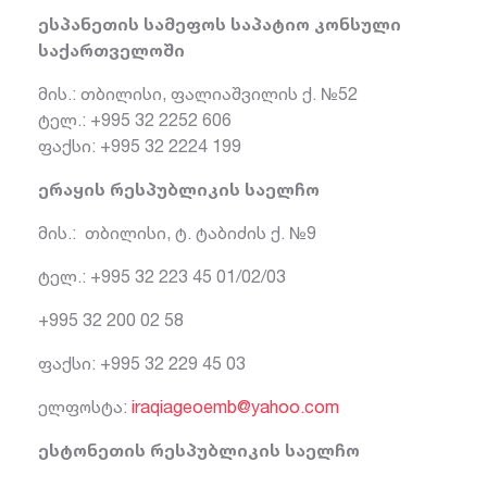
ესპანეთის სამეფოს საპატიო კონსული
საქართველოში
მის.: თბილისი, ფალიაშვილის ქ. №52
ტელ.: +995 32 2252 606
ფაქსი: +995 32 2224 199
ერაყის რესპუბლიკის საელჩო
მის.: თბილისი, ტ. ტაბიძის ქ. №9
ტელ.: +995 32 223 45 01/02/03
+995 32 200 02 58
ფაქსი: +995 32 229 45 03
ელფოსტა:
iraqiageoemb@yahoo.com
ესტონეთის რესპუბლიკის საელჩო