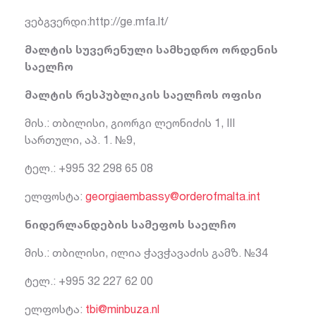
ვებგვერდი:http://ge.mfa.lt/
მალტის სუვერენული სამხედრო ორდენის
საელჩო
მალტის რესპუბლიკის საელჩოს ოფისი
მის.: თბილისი, გიორგი ლეონიძის 1, III
სართული, აპ. 1. №9,
ტელ.: +995 32 298 65 08
ელფოსტა:
georgiaembassy@orderofmalta.int
ნიდერლანდების სამეფოს საელჩო
მის.: თბილისი, ილია ჭავჭავაძის გამზ. №34
ტელ.: +995 32 227 62 00
ელფოსტა:
tbi@minbuza.nl