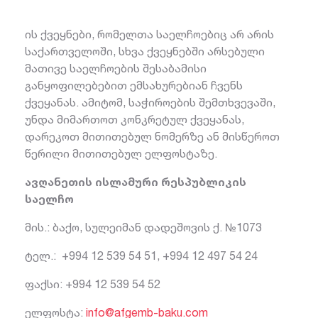
ის ქვეყნები, რომელთა საელჩოებიც არ არის
საქართველოში, სხვა ქვეყნებში არსებული
მათივე საელჩოების შესაბამისი
განყოფილებებით ემსახურებიან ჩვენს
ქვეყანას. ამიტომ, საჭიროების შემთხვევაში,
უნდა მიმართოთ კონკრეტულ ქვეყანას,
დარეკოთ მითითებულ ნომერზე ან მისწეროთ
წერილი მითითებულ ელფოსტაზე.
ავღანეთის ისლამური რესპუბლიკის
საელჩო
მის.: ბაქო, სულეიმან დადეშოვის ქ. №1073
ტელ.: +994 12 539 54 51, +994 12 497 54 24
ფაქსი: +994 12 539 54 52
ელფოსტა:
info@afgemb-baku.com