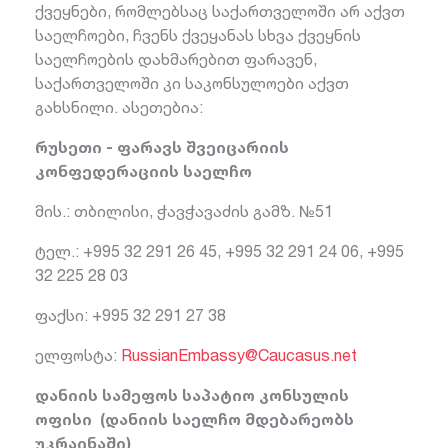
ქვეყნები, რომლებსაც საქართველოში არ აქვთ
საელჩოები, ჩვენს ქვეყანას სხვა ქვეყნის
საელჩოების დახმარებით ფარავენ,
საქართველოში კი საკონსულოები აქვთ
გახსნილი. ასეთებია:
რუსეთი - ფარავს შვეიცარიის
კონფედერაციის საელჩო
მის.: თბილისი, ჭავჭავაძის გამზ. №51
ტელ.: +995 32 291 26 45, +995 32 291 24 06, +995
32 225 28 03
ფაქსი: +995 32 291 27 38
ელფოსტა:
RussianEmbassy@Caucasus.net
დანიის სამეფოს საპატიო კონსულის
ოფისი (დანიის საელჩო მდებარეობს
უკრაინაში)