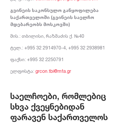
გვინეის საკონსულო განყოფილება
საქართველოში (გვინეის საელჩო
მდებარეობს მოსკოვში)
მის.: თბილისი, რაზმაძის ქ. №40
ტელ.: +995 32 2914970-4, +995 32 2938981
ფაქსი: +995 32 2250791
ელფოსტა:
grcon.tbi@mfa.gr
საელჩოები, რომლებიც
სხვა ქვეყნებიდან
ფარავენ საქართველოს