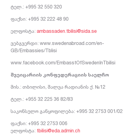
ტელ.: +995 32 550 320
ფაქსი: +995 32 222 48 90
ელფოსტა:
ambassaden.tbilisi@sida.se
ვებგვერდი: www.swedenabroad.com/en-
GB/Embassies/Tblisi
www.facebook.com/EmbasstOfSwedenInTbilisi
შვეიცარიის კონფედერაციის საელჩო
მის.: თბილისი, შალვა რადიანის ქ. №12
ტელ.: +955 32 225 36 82/83
საკონსულო განყოფილება: +995 32 2753 001/02
ფაქსი: +995 32 2753 006
ელფოსტა:
tbilisi@eda.admin.ch