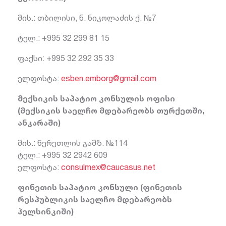
მის.: თბილისი, ნ. ნიკოლაძის ქ. №7
ტელ.: +995 32 299 81 15
ფაქსი: +995 32 292 35 33
ელფოსტა:
esben.emborg@gmail.com
მექსიკის საპატიო კონსულის ოფისი
(მექსიკის საელჩო მდებარეობს თურქეთში,
ანკარაში)
მის.: წერეთლის გამზ. №114
ტელ.: +995 32 2942 609
ელფოსტა:
consulmex@caucasus.net
ფინეთის საპატიო კონსული (ფინეთის
რესპუბლიკის საელჩო მდებარეობს
ჰელსინკიში)