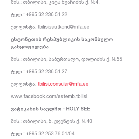
მის.: თბილისი, კიტა ბუაჩიძის ქ. №4,
ტელ.: +995 32 236 51 22
ელფოსტა:
tbilisisaatkond@mfa.ee
ესტონეთის რესპუბლიკის საკონსულო
განყოფილება
მის.: თბილისი, საბურთალო, დოლიძის ქ. №55
ტელ.: +995 32 236 51 27
ელფოსტა:
tbilisi.consular@mfa.ee
www.facebook.com/estemb.tbilisi
ვატიკანის საელჩო - HOLY SEE
მის.: თბილისი, ბ. ჟღენტის ქ. №40
ტელ.: +995 32 253 76 01/04