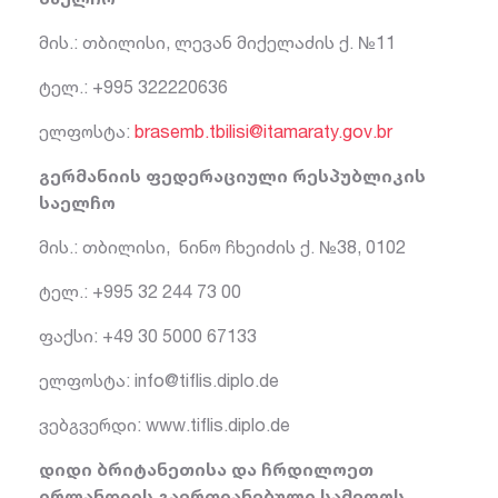
მის.: თბილისი, ლევან მიქელაძის ქ. №11
ტელ.: +995 322220636
ელფოსტა:
brasemb.tbilisi@itamaraty.gov.br
გერმანიის ფედერაციული რესპუბლიკის
საელჩო
მის.: თბილისი, ნინო ჩხეიძის ქ. №38, 0102
ტელ.: +995 32 244 73 00
ფაქსი: +49 30 5000 67133
ელფოსტა:
info@tiflis.diplo.de
ვებგვერდი: www.tiflis.diplo.de
დიდი ბრიტანეთისა და ჩრდილოეთ
ირლანდიის გაერთიანებული სამეფოს