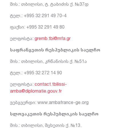
მის.: თბილისი, ტ. ტაბიძის ქ. №37დ
ტელ.: +995 32 291 49 70-4
ფაქსი: +995 32 291 49 80
ელფოსტა:
gremb.tbi@mfa.gr
საფრანგეთის რესპუბლიკის საელჩო
მის.: თბილისი, კრწანისის ქ. №51ა
ტელ.: +995 32 272 14 90
ელფოსტა:
contact.tbilissi-
amba@diplomatie.gouv.fr
ვებგვერდი: www.ambafrance-ge.org
სლოვაკეთის რესპუბლიკის საელჩო
მის.: თბილისი, მცხეთის ქ. №13.