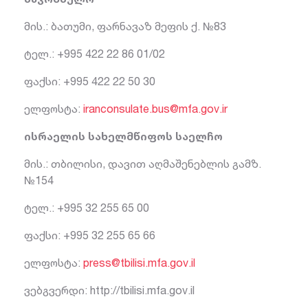
მის.: ბათუმი, ფარნავაზ მეფის ქ. №83
ტელ.: +995 422 22 86 01/02
ფაქსი: +995 422 22 50 30
ელფოსტა:
iranconsulate.bus@mfa.gov.ir
ისრაელის სახელმწიფოს საელჩო
მის.: თბილისი, დავით აღმაშენებლის გამზ.
№154
ტელ.: +995 32 255 65 00
ფაქსი: +995 32 255 65 66
ელფოსტა:
press@tbilisi.mfa.gov.il
ვებგვერდი: http://tbilisi.mfa.gov.il