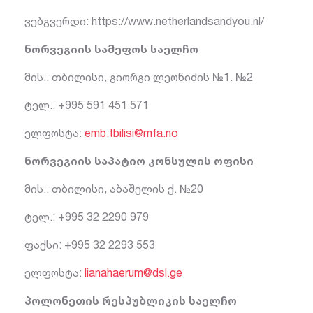
ვებგვერდი: https://www.netherlandsandyou.nl/
ნორვეგიის სამეფოს საელჩო
მის.: თბილისი, გიორგი ლეონიძის №1. №2
ტელ.: +995 591 451 571
ელფოსტა:
emb.tbilisi@mfa.no
ნორვეგიის საპატიო კონსულის ოფისი
მის.: თბილისი, აბაშელის ქ. №20
ტელ.: +995 32 2290 979
ფაქსი: +995 32 2293 553
ელფოსტა:
lianahaerum@dsl.ge
პოლონეთის რესპუბლიკის საელჩო