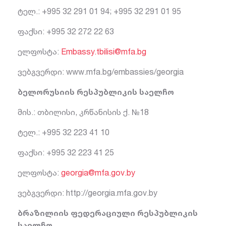
ტელ.: +995 32 291 01 94; +995 32 291 01 95
ფაქსი: +995 32 272 22 63
ელფოსტა:
Embassy.tbilisi@mfa.bg
ვებგვერდი: www.mfa.bg/embassies/georgia
ბელორუსიის რესპუბლიკის საელჩო
მის.: თბილისი, კრწანისის ქ. №18
ტელ.: +995 32 223 41 10
ფაქსი: +995 32 223 41 25
ელფოსტა:
georgia@mfa.gov.by
ვებგვერდი: http://georgia.mfa.gov.by
ბრაზილიის ფედერაციული რესპუბლიკის
საელჩო