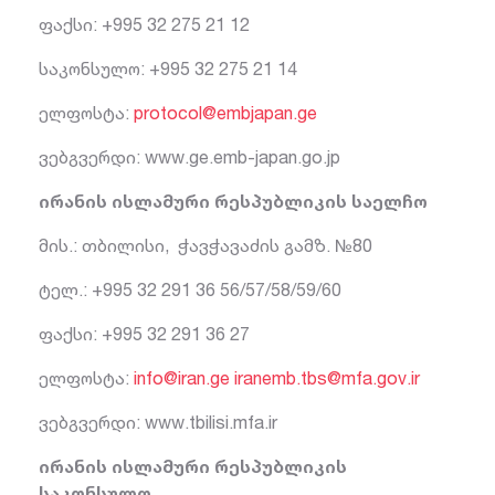
ფაქსი: +995 32 275 21 12
საკონსულო: +995 32 275 21 14
ელფოსტა:
protocol@embjapan.ge
ვებგვერდი: www.ge.emb-japan.go.jp
ირანის ისლამური რესპუბლიკის საელჩო
მის.: თბილისი, ჭავჭავაძის გამზ. №80
ტელ.: +995 32 291 36 56/57/58/59/60
ფაქსი: +995 32 291 36 27
ელფოსტა:
info@iran.ge
iranemb.tbs@mfa.gov.ir
ვებგვერდი: www.tbilisi.mfa.ir
ირანის ისლამური რესპუბლიკის
საკონსულო