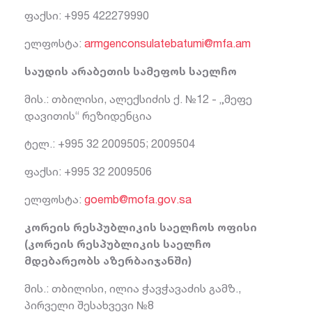
ფაქსი: +995 422279990
ელფოსტა:
armgenconsulatebatumi@mfa.am
საუდის არაბეთის სამეფოს საელჩო
მის.: თბილისი, ალექსიძის ქ. №12 - „მეფე
დავითის“ რეზიდენცია
ტელ.: +995 32 2009505; 2009504
ფაქსი: +995 32 2009506
ელფოსტა:
goemb@mofa.gov.sa
კორეის რესპუბლიკის საელჩოს ოფისი
(კორეის რესპუბლიკის საელჩო
მდებარეობს აზერბაიჯანში)
მის.: თბილისი, ილია ჭავჭავაძის გამზ.,
პირველი შესახვევი №8