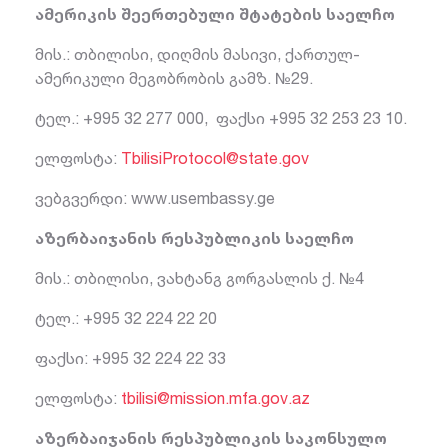
ამერიკის შეერთებული შტატების საელჩო
მის.: თბილისი, დიღმის მასივი, ქართულ-
ამერიკული მეგობრობის გამზ. №29.
ტელ.: +995 32 277 000, ფაქსი +995 32 253 23 10.
ელფოსტა:
TbilisiProtocol@state.gov
ვებგვერდი: www.usembassy.ge
აზერბაიჯანის რესპუბლიკის საელჩო
მის.: თბილისი, ვახტანგ გორგასლის ქ. №4
ტელ.: +995 32 224 22 20
ფაქსი: +995 32 224 22 33
ელფოსტა:
tbilisi@mission.mfa.gov.az
აზერბაიჯანის რესპუბლიკის საკონსულო