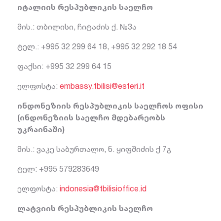
იტალიის რესპუბლიკის საელჩო
მის.: თბილისი, ჩიტაძის ქ. №3ა
ტელ.: +995 32 299 64 18, +995 32 292 18 54
ფაქსი: +995 32 299 64 15
ელფოსტა:
embassy.tbilisi@esteri.it
ინდონეზიის რესპუბლიკის საელჩოს ოფისი
(ინდონეზიის საელჩო მდებარეობს
უკრაინაში)
მის.: ვაკე საბურთალო, ნ. ყიფშიძის ქ 7გ
ტელ: +995 579283649
ელფოსტა:
indonesia@tbilisioffice.id
ლატვიის რესპუბლიკის საელჩო