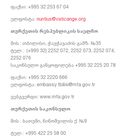
ფაქსი: +995 32 253 67 04
ელფოსტა:
nuntius@vaticange.org
თურქეთის რესპუბლიკის საელჩო
მის.: თბილისი, ჭავჭავაძის გამზ. №35
ტელ.: (+995 32) 2252 072, 2252 073, 2252 074,
2252 076
საკონსულო განყოფილება +995 32 225 20 78
ფაქსი: +995 32 2220 666
ელფოსტა:
embassy.tbilisi@mfa.gov.tr
ვებგვერდი: www.mfa.gov.tr
თურქეთის საკონსულო
მის.: ბათუმი, ნინოშვილის ქ. №9
ტელ.: +995 422 25 58 00