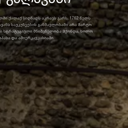
ში ქალაქ სიღნაღს აკრავს გარს, 1762 წელს
ავანს საუკუნეების განმავლობაში არა მარტო
სი სტრატეგიული მნიშვნელობა ჰქონდა, ხოლო
პასა და ამიერკავკასიაში.