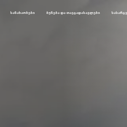
სანახაობები
ბუნება და თავგადასავლები
სასარგ