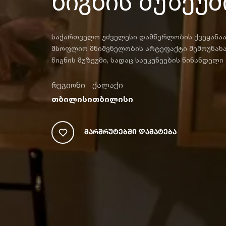
წიგნის მუზეუმ
საქართველო უძველესი დამწერლობის ქვეყანაა
მსოფლიო მნიშვნელობის არტეფაქტი შემოუნახა
წიგნის მუზეუმი, სადაც საუკუნეების წინანდელ
რეგიონი
ქალაქი
თბილისი
თბილისი
Მარშრუტებში Დამატება