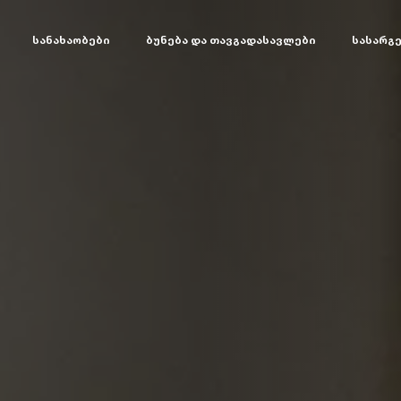
სანახაობები
ბუნება და თავგადასავლები
სასარგ