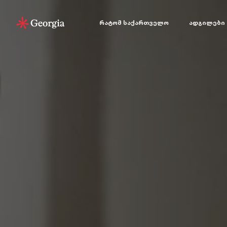
რატომ საქართველო
ადგილები