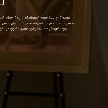
ი
, რომელმაც თანამედროვეობას უამრავი
. ერთ-ერთი ასეთი ისტორიული საგანძურია
ი უნიკალური გამოცემებია თავმოყრილი.