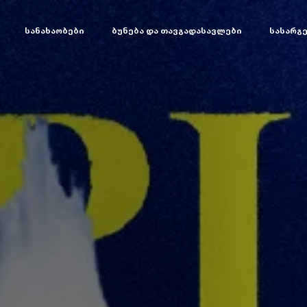
სანახაობები
ბუნება და თავგადასავლები
სასარგ