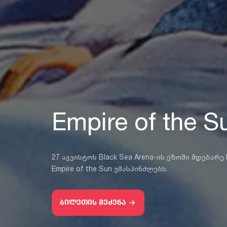
Empire of the S
27 აგვისტოს Black Sea Arena-ის ეზოში მდებარ
Empire of the Sun უმასპინძლებს.
ბილეთის შეძენა