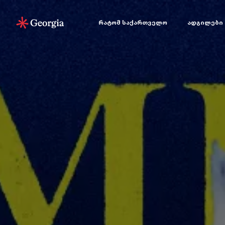
რატომ საქართველო
ადგილები