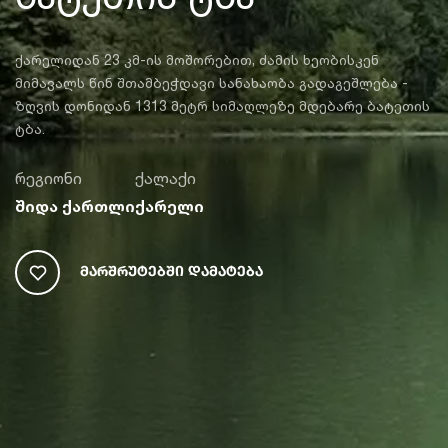
ქარელიდან 23 კმ-ის მოშორებით, ძამის ხეობისკენ
მიმავალს წინ შთამბეჭდავი სანახაობა გადაგეშლება -
ზღვის დონიდან 1313 მეტრ სიმაღლეზე მდებარე ბატეთის
ტბა.
რეგიონი
ქალაქი
შიდა ქართლი
ქარელი
Მარშრუტებში Დამატება