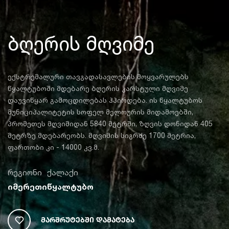
ბღერის მღვიმე
ექსტრემალური თავგადასავლების მოყვარულებს
წყალტუბოში მდებარე ბღერის კარსტული მღვიმე
დაუვიწყარ გამოცდილებას ჰპირდება. ის წყალტუბოს
მუნიციპალიტეტის სოფელ მელოურის მიდამოებში,
პრომეთეს მღვიმიდან 5840 მეტრში, ზღვის დონიდან 405
მეტრზე მდებარეობს. მღვიმის სიგრძე 1700 მეტრია,
ფართობი კი - 14000 კვ.მ.
რეგიონი
ქალაქი
იმერეთი
წყალტუბო
Მარშრუტებში Დამატება