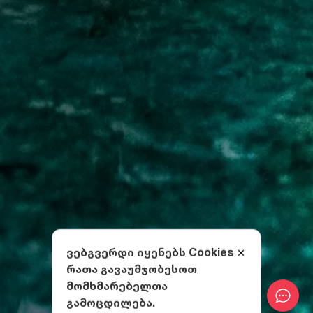
ვებგვერდი იყენებს Cookies
რათა გავაუმჯობესოთ
მომხმარებელთა
გამოცდილება.