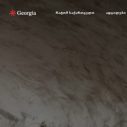
რატომ საქართველო
ადგილები