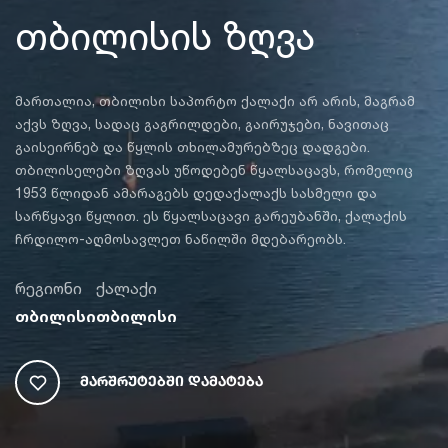
თბილისის ზღვა
მართალია, თბილისი საპორტო ქალაქი არ არის, მაგრამ
აქვს ზღვა, სადაც გაგრილდები, გაირუჯები, ნავითაც
გაისეირნებ და წყლის თხილამურებზეც დადგები.
თბილისელები ზღვას უწოდებენ წყალსაცავს, რომელიც
1953 წლიდან ამარაგებს დედაქალაქს სასმელი და
სარწყავი წყლით. ეს წყალსაცავი გარეუბანში, ქალაქის
ჩრდილო-აღმოსავლეთ ნაწილში მდებარეობს.
რეგიონი
ქალაქი
თბილისი
თბილისი
Მარშრუტებში Დამატება