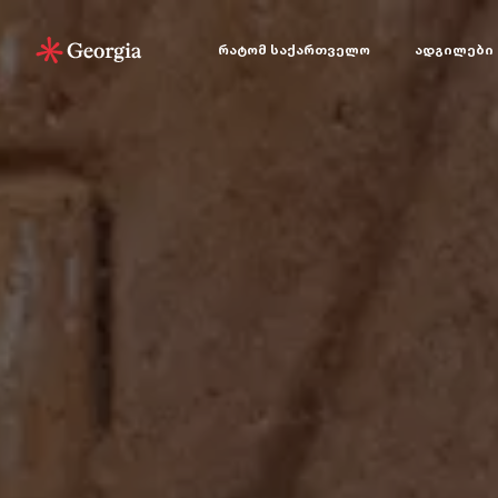
რატომ საქართველო
ადგილები