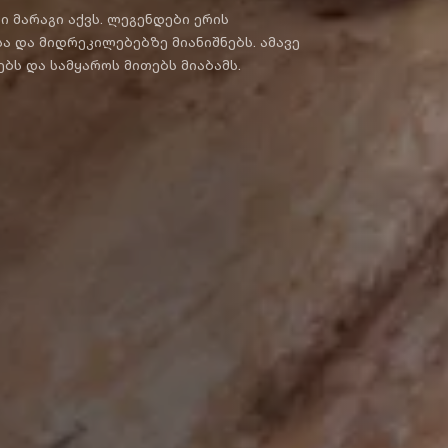
 მარაგი აქვს. ლეგენდები ერის
ა და მიდრეკილებებზე მიანიშნებს. ამავე
დროს, მას მსოფლიო მითების რუკაზე განათავსებს და სამყაროს მითებს მიაბამს.