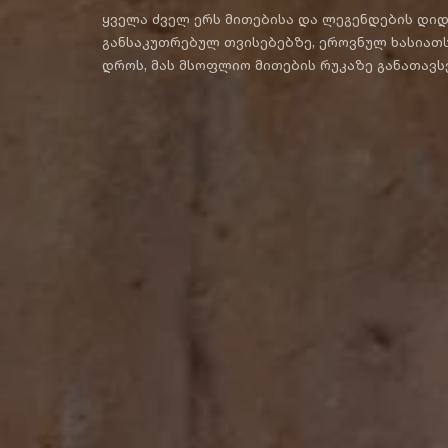
ყველა ძველ ერს მითებისა და ლეგენდების დიდი
განსაკუთრებულ თვისებებზე, ეროვნულ ხასიათს