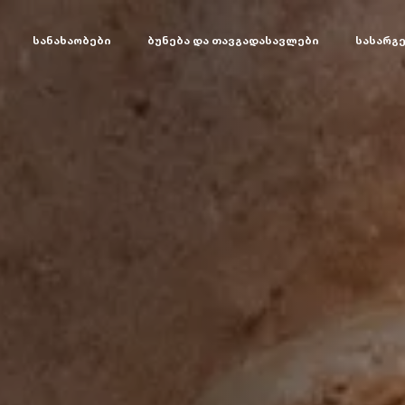
სანახაობები
ბუნება და თავგადასავლები
სასარგ