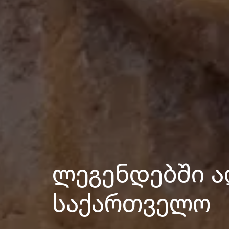
ლეგენდებში ა
საქართველო