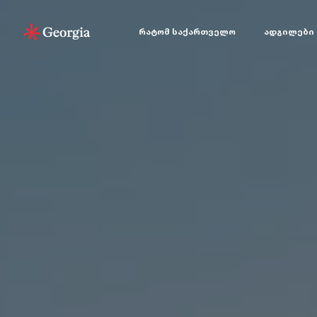
რატომ საქართველო
ადგილები