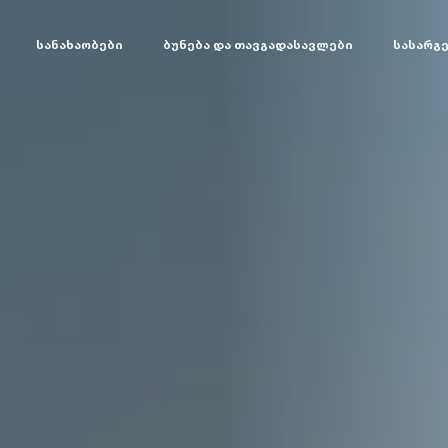
სანახაობები
ბუნება და თავგადასავლები
სასარგ