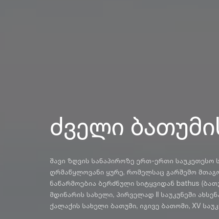
ძველი ბათუმი
შავი ზღვის სანაპიროზე ერთ-ერთი საუკეთესო სანა
ღრმაწყლოვანი ყურე, რომელსაც გარშემო მთაგ
ნაწარმოებია ბერძნული სიტყვიდან bathus (ბათუ
მდინარის სახელი, პირველად II საუკუნეში ახსენ
ქალაქის სახელი ბათუმი, იგივე ბათომი, XV საუ