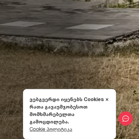
ვებგვერდი იყენებს Cookies
რათა გავაუმჯობესოთ
მომხმარებელთა
გამოცდილება.
Cookie პოლიტიკა