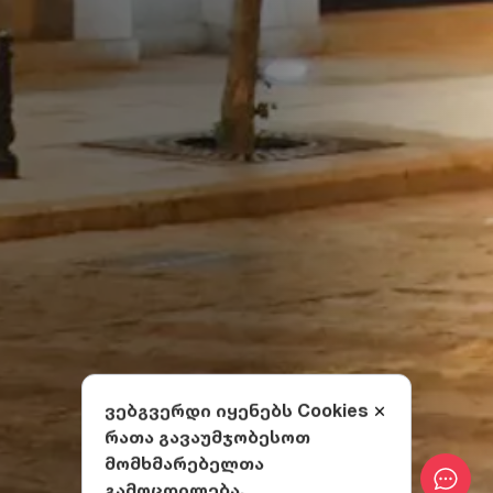
ვებგვერდი იყენებს Cookies
რათა გავაუმჯობესოთ
მომხმარებელთა
გამოცდილება.