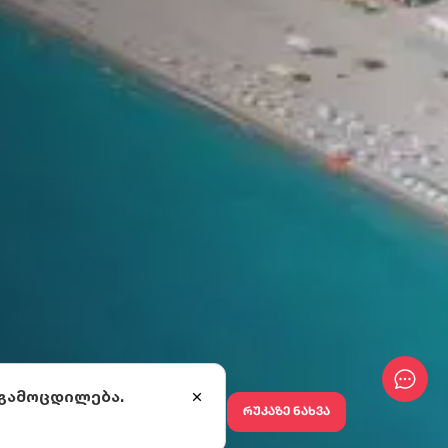
 გამოცდილება.
რუკაზე ნახვა