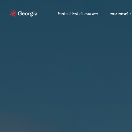
რატომ საქართველო
ადგილები