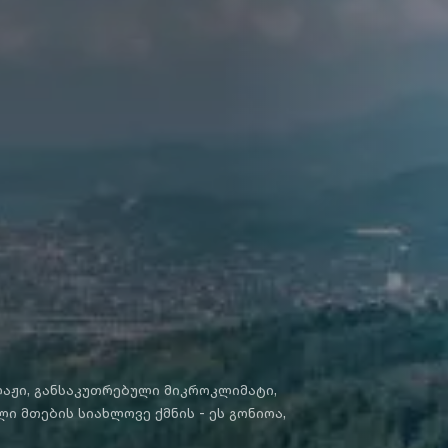
ლაჟი, განსაკუთრებული მიკროკლიმატი,
 მთების სიახლოვე ქმნის - ეს გონიოა,