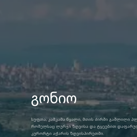
გონიო
სუფთა, კამკამა წყალი, მთის ძირში გაშლილი პ
რომელსაც ლურჯი ზღვისა და ტყეებით დაფარული
კურორტი აჭარის ზღვისპირეთში.