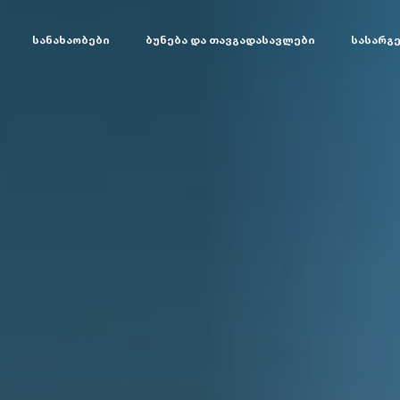
სანახაობები
ბუნება და თავგადასავლები
სასარგ