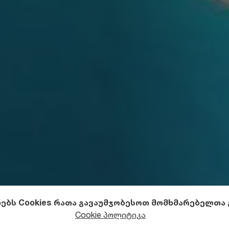
ნებს Cookies რათა გავაუმჯობესოთ მომხმარებელთა
Cookie პოლიტიკა