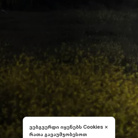
ვებგვერდი იყენებს Cookies
რათა გავაუმჯობესოთ