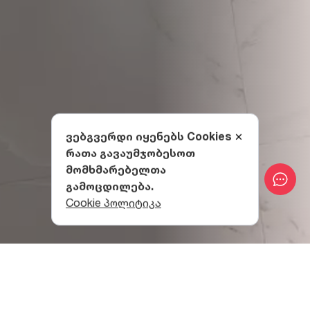
ვებგვერდი იყენებს Cookies
რათა გავაუმჯობესოთ
მომხმარებელთა
გამოცდილება.
Cookie პოლიტიკა
რას გთავაზობს სანატორიუმი