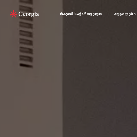
რატომ საქართველო
ადგილები