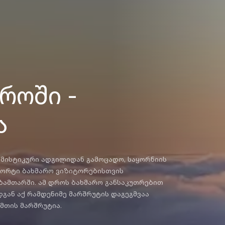
როში -
ა
ა მისტიკური ადგილიდან გამოცადო, საყორნიის
რორტი ბახმარო ვიზიტორებისთვის
ზამთარში. ამ დროს ბახმარო განსაკუთრებით
დგან აქ რამდენიმე მარშრუტის დაგეგმვაა
მთის მარშრუტია.