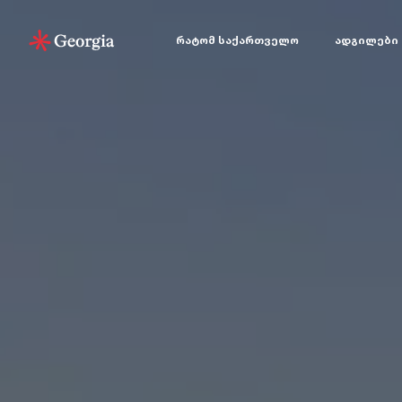
რატომ საქართველო
ადგილები