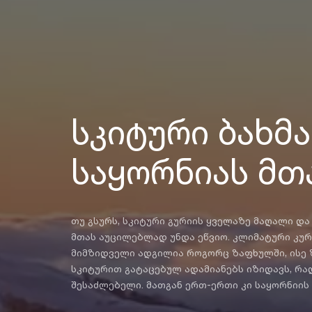
სკიტური ბახმა
საყორნიას მთ
თუ გსურს, სკიტური გურიის ყველაზე მაღალი დ
მთას აუცილებლად უნდა ეწვიო. კლიმატური კუ
მიმზიდველი ადგილია როგორც ზაფხულში, ისე 
სკიტურით გატაცებულ ადამიანებს იზიდავს, რა
შესაძლებელი. მათგან ერთ-ერთი კი საყორნიის 