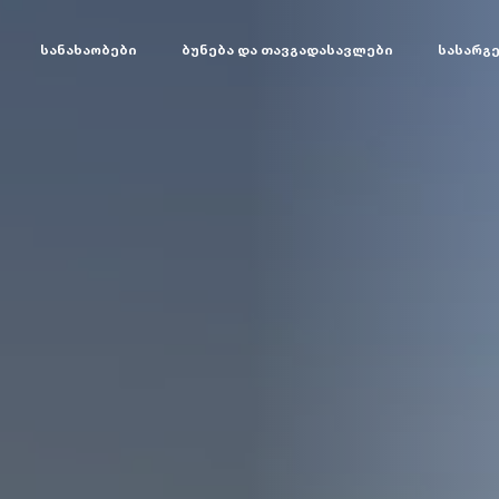
სანახაობები
ბუნება და თავგადასავლები
სასარგ