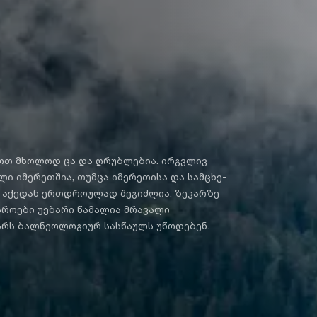
ოლოდ ცა და ღრუბლებია. ირგვლივ
ი იმერეთშია, თუმცა იმერეთისა და სამცხე-
ა აქედან ერთდროულად შეგიძლია. ზეკარზე
აროები უებარი წამალია მრავალი
არს ბალნეოლოგიურ სასწაულს უწოდებენ.