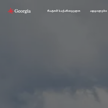
რატომ საქართველო
ადგილები