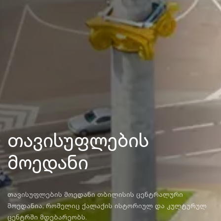
თავისუფლების
მოედანი
თავისუფლების მოედანი თბილისის ცენტრალური
მოედანია, რომელიც ქალაქის ისტორიულ და კულტურულ
ცენტრში მდებარეობს.