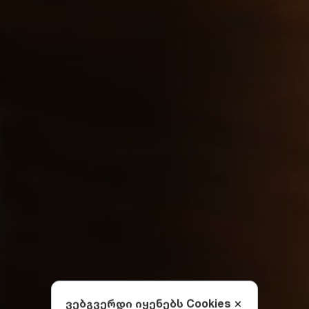
ვებგვერდი იყენებს Cookies