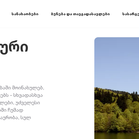
სანახაობები
ბუნება და თავგადასავლები
სასარგ
ური
ბაში მოინახულებ,
ბს - სხვადასხვა
ლები, უძველესი
ბში ჩუმად
ქაურობა, სულ