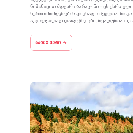
ნიშანივით მდგარი ბარაკონი - ეს ქართული
ხუროთმოძღვრების ცოცხალი ძეგლია. როცა 
აუცილებლად დაფიქრდები, რეალურია თუ ა
გაიგე მეტი