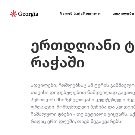
რატომ საქართველო
ადგილები
ერთდღიანი ტ
რაჭაში
ადგილები, რომლებსაც ამ ტურის განმავლო
თავისი დიდებულებით ნამდვილად გაგაოცე
პერიოდის მნიშვნელოვანი კულტურული ძეგ
ფრესკები, მომნუსხველი ბუნება და კლდეე
ჩამალული ტბები - თუ ხეტიალი გიყვარს, ა
რაღაც ერთ დღეში, თავს შეგაყვარებს.