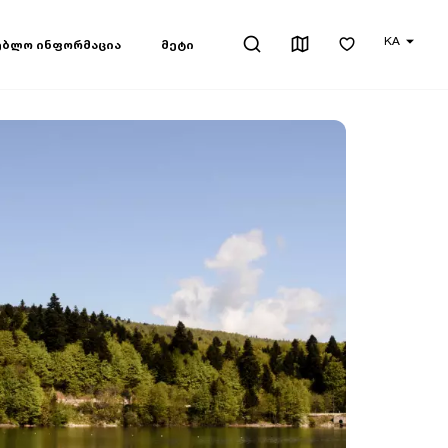
KA
ებლო ინფორმაცია
მეტი