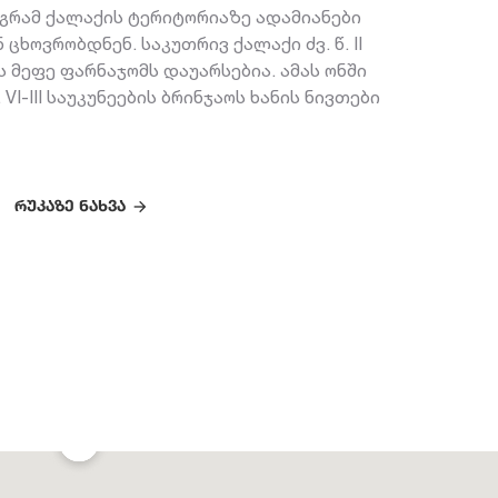
აგრამ ქალაქის ტერიტორიაზე ადამიანები
 ცხოვრობდნენ. საკუთრივ ქალაქი ძვ. წ. II
ს მეფე ფარნაჯომს დაუარსებია. ამას ონში
 VI-III საუკუნეების ბრინჯაოს ხანის ნივთები
რუკაზე ნახვა