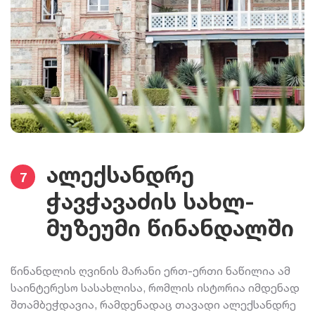
ალექსანდრე
7
ჭავჭავაძის სახლ-
მუზეუმი წინანდალში
წინანდლის ღვინის მარანი ერთ-ერთი ნაწილია ამ
საინტერესო სასახლისა, რომლის ისტორია იმდენად
შთამბეჭდავია, რამდენადაც თავადი ალექსანდრე