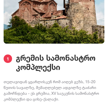
გრემის სამონასტრო
1
კომპლექსი
თელავიდან ყვარლისკენ რომ აიღებ გეზს, 15-20
წუთის სავალზე, შემაღლებულ ადგილზე ტაძარი
გამოჩნდება - ეს გრემია, XV საუკუნის სამონასტრო
კომპლექსი და ციხე-ქალაქი.