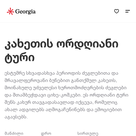
კახეთის ორდღიანი
ტური
ესტუმრე სხვადასხვა პერიოდის ძეგლებითა და
მრავალფეროვანი ბუნებით განთქმულ კახეთს,
მოინახულე უძველესი ხუროთმოძღვრების ძეგლები
და შთამბეჭდავი ციხე-კოშკები. ეს ორდღიანი ტური
შენს კახურ თავგადასავლად იქცევა, რომელიც
ახალ ადგილებს აღმოგაჩენინებს და ემოციებით
აგავსებს.
მანძილი
დრო
სირთულე