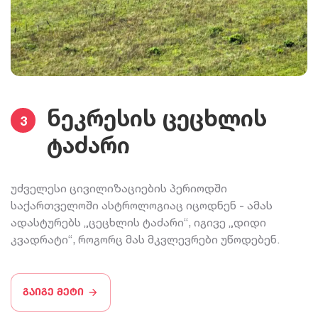
ნეკრესის ცეცხლის
3
ტაძარი
უძველესი ცივილიზაციების პერიოდში
საქართველოში ასტროლოგიაც იცოდნენ - ამას
ადასტურებს „ცეცხლის ტაძარი“, იგივე „დიდი
კვადრატი“, როგორც მას მკვლევრები უწოდებენ.
გაიგე მეტი