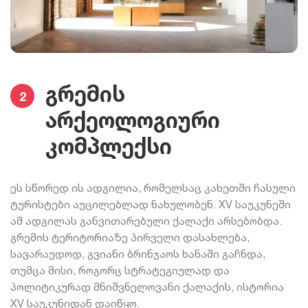
გრემის
2
არქეოლოგიური
კომპლექსი
ეს სწორედ ის ადგილია, რომელსაც კახეთში ჩასული
ტურისტები აუცილებლად ნახულობენ. XV საუკუნეში
ამ ადგილას განვითარებული ქალაქი არსებობდა.
გრემის ტერიტორიაზე პირველი დასახლება,
სავარაუდოდ, გვიანი ბრინჯაოს ხანაში გაჩნდა,
თუმცა მისი, როგორც სტრატეგიულად და
პოლიტიკურად მნიშვნელოვანი ქალაქის, ისტორია
XV საუკუნიდან დაიწყო.