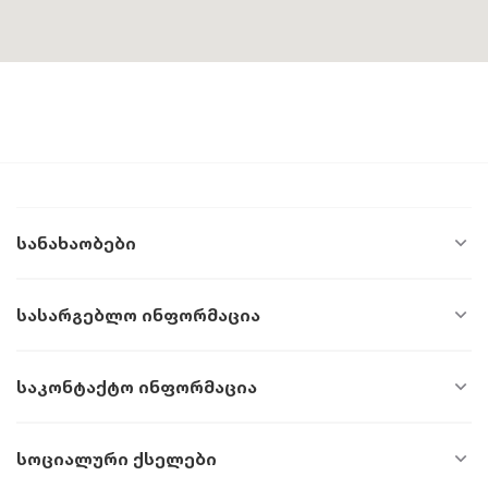
Სანახაობები
Სასარგებლო Ინფორმაცია
Საკონტაქტო Ინფორმაცია
Სოციალური Ქსელები