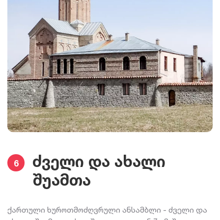
ძველი და ახალი
6
შუამთა
ქართული ხუროთმოძღვრული ანსამბლი - ძველი და