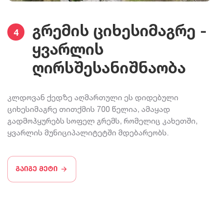
გრემის ციხესიმაგრე -
4
ყვარლის
ღირსშესანიშნაობა
კლდოვან ქედზე აღმართული ეს დიდებული
ციხესიმაგრე თითქმის 700 წელია, ამაყად
გადმოჰყურებს სოფელ გრემს, რომელიც კახეთში,
ყვარლის მუნიციპალიტეტში მდებარეობს.
გაიგე მეტი