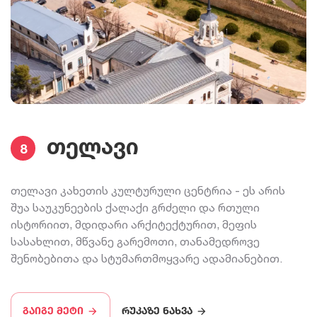
თელავი
8
თელავი კახეთის კულტურული ცენტრია - ეს არის
შუა საუკუნეების ქალაქი გრძელი და რთული
ისტორიით, მდიდარი არქიტექტურით, მეფის
სასახლით, მწვანე გარემოთი, თანამედროვე
შენობებითა და სტუმართმოყვარე ადამიანებით.
გაიგე მეტი
რუკაზე ნახვა