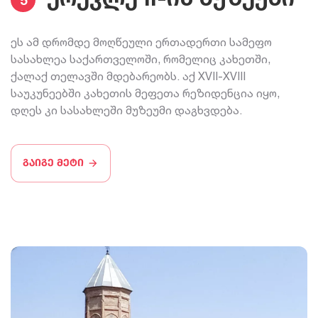
ეს ამ დრომდე მოღწეული ერთადერთი სამეფო
სასახლეა საქართველოში, რომელიც კახეთში,
ქალაქ თელავში მდებარეობს. აქ XVII-XVIII
საუკუნეებში კახეთის მეფეთა რეზიდენცია იყო,
დღეს კი სასახლეში მუზეუმი დაგხვდება.
გაიგე მეტი