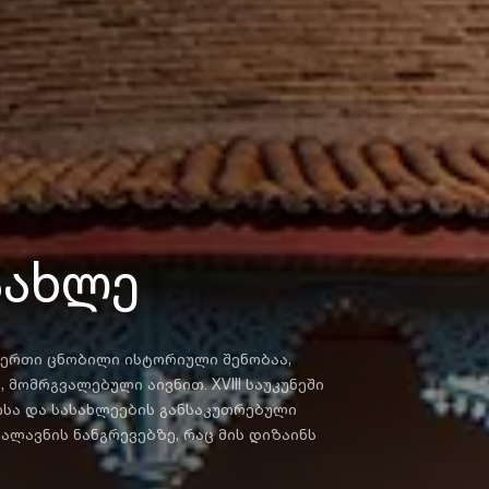
სახლე
ერთი ცნობილი ისტორიული შენობაა,
ისა და სასახლეების განსაკუთრებული
ალავნის ნანგრევებზე, რაც მის დიზაინს