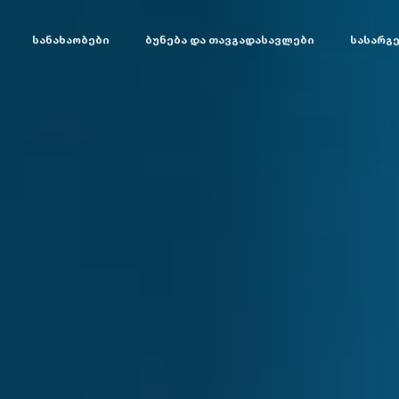
სანახაობები
ბუნება და თავგადასავლები
სასარგ