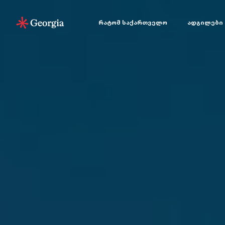
რატომ საქართველო
ადგილები