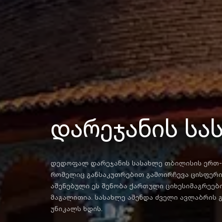
დარეჯანის სა
დედოფალ დარეჯანის სასახლე თბილისის ერთ-
რომელიც განსაკუთრებით გამოირჩევა ცისფერი, მომრგვალებული აივნით. XVIII საუკუნეში
აშენებული ეს შენობა ქართული ციხესიმაგრეებ
მაგალითია. სასახლე აშენდა ძველი ავლაბრის გ
უნიკალს ხდის.