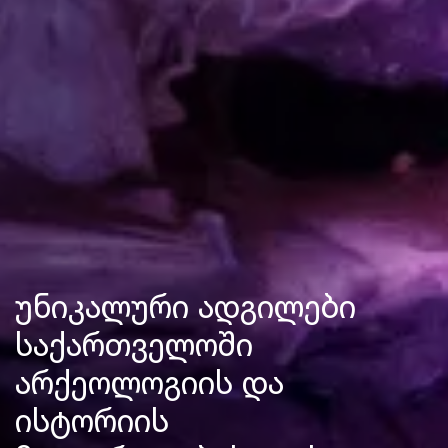
უნიკალური ადგილები
საქართველოში
არქეოლოგიის და
ისტორიის