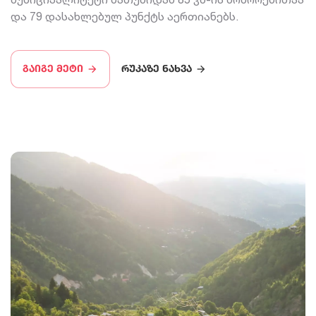
და 79 დასახლებულ პუნქტს აერთიანებს.
გაიგე მეტი
რუკაზე ნახვა