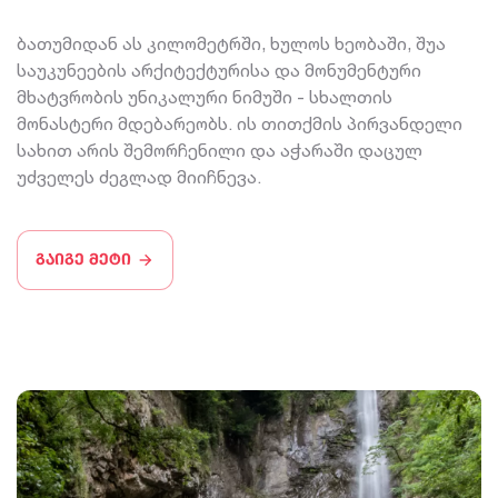
ბათუმიდან ას კილომეტრში, ხულოს ხეობაში, შუა
საუკუნეების არქიტექტურისა და მონუმენტური
მხატვრობის უნიკალური ნიმუში - სხალთის
მონასტერი მდებარეობს. ის თითქმის პირვანდელი
სახით არის შემორჩენილი და აჭარაში დაცულ
უძველეს ძეგლად მიიჩნევა.
გაიგე მეტი