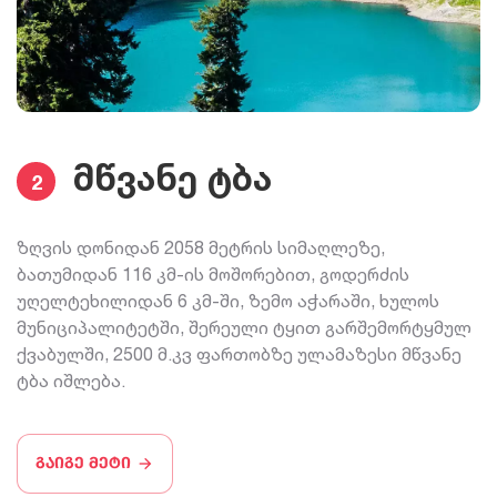
მწვანე ტბა
2
ზღვის დონიდან 2058 მეტრის სიმაღლეზე,
ბათუმიდან 116 კმ-ის მოშორებით, გოდერძის
უღელტეხილიდან 6 კმ-ში, ზემო აჭარაში, ხულოს
მუნიციპალიტეტში, შერეული ტყით გარშემორტყმულ
ქვაბულში, 2500 მ.კვ ფართობზე ულამაზესი მწვანე
ტბა იშლება.
გაიგე მეტი