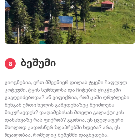
ბეშუმი
8
გიოცნებია, ერთ მშვენიერ დილას ტყეში ჩაფლულ
კოტეჯში, ტყის სურნელსა და ჩიტების ჭიკჭიკში
გაგღვიძებოდა? ან გიფიქრია, რომ ცაში ღრუბლები
შენგან ერთი ხელის გაწვდენაზეც შეიძლება
მიცურავდეს? დაღამებისას მთელი გალაქტიკის
დანახვაზე რას ფიქრობ? გგონია, ეს ყველაფერი
მხოლოდ ჯადოსნურ ზღაპრებში ხდება? არა, ეს
რეალობაა, რომელიც ბეშუმში დაგხვდება.