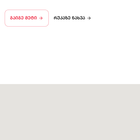
გაიგე მეტი
რუკაზე ნახვა