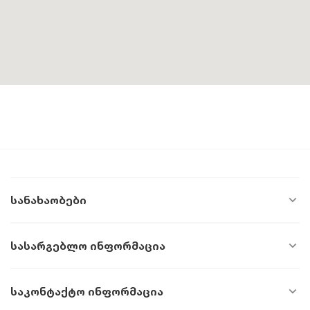
Სანახაობები
Სასარგებლო Ინფორმაცია
Საკონტაქტო Ინფორმაცია