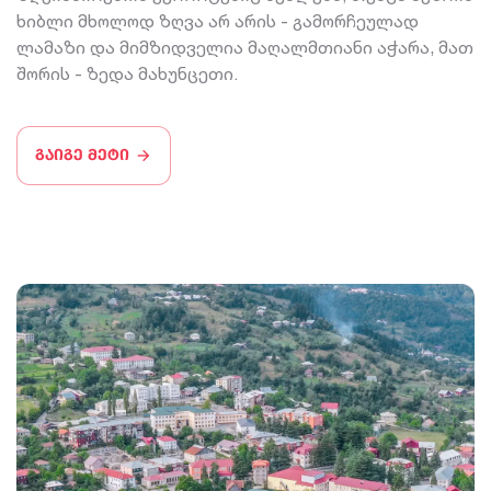
ხიბლი მხოლოდ ზღვა არ არის - გამორჩეულად
ლამაზი და მიმზიდველია მაღალმთიანი აჭარა, მათ
შორის - ზედა მახუნცეთი.
გაიგე მეტი