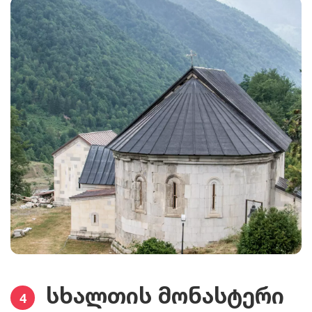
სხალთის მონასტერი
4