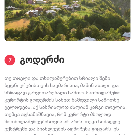
გოდერძი
7
თუ თოვლი და თხილამურებით სრიალი შენი
ბედნიერებისთვის საკმარისია, მაშინ ახალი და
სწრაფად განვითარებადი სამთო-სათხილამურო
კურორტის გოდერძის სახით ნამდვილი სამოთხე
გელოდება. აქ სასრიალოდ ძალიან კარგი თოვლია,
თუმცა აღსანიშნავია, რომ კურორტი მხოლოდ
მოთხილამურეებისთვის არ არის. თუკი სიმაღლე,
ექსტრემი და სიახლეების აღმოჩენა გიყვარს, ეს