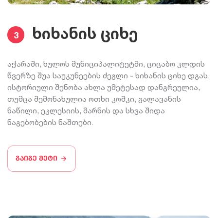
ხიხანის ციხე
3
აჭარაში, ხულოს მუნიციპალიტეტში, ციცაბო კლდის
წვერზე შუა საუკუნეების ძეგლი - ხიხანის ციხე დგას.
ისტორიული შენობა ახლა უმეტესად დანგრეულია,
თუმცა შემონახულია ოთხი კოშკი, გალავანის
ნაწილი, ეკლესიის, მარნის და სხვა შიდა
ნაგებობების ნაშთები.
გაიგე მეტი