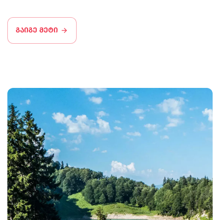
გაიგე მეტი