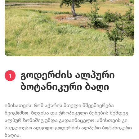
გოდერძის ალპური
1
ბოტანიკური ბაღი
იმისათვის, რომ აჭარის მთელი მშვენიერება
შეიგრძნო, ზღვისა და ტროპიკული ბუნების შემდეგ
ალპურ ზონაშიც უნდა გადაინაცვლო, ამისთვის კი
საუკეთესო ადგილი გოდერძის ალპური ბოტანიკური
ბაღია.