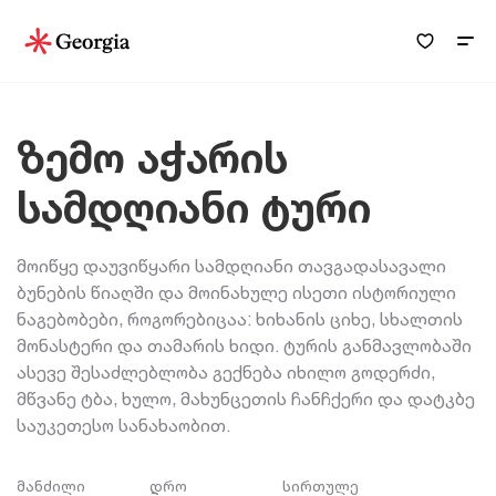
ზემო აჭარის
სამდღიანი ტური
მოიწყე დაუვიწყარი სამდღიანი თავგადასავალი
ბუნების წიაღში და მოინახულე ისეთი ისტორიული
ნაგებობები, როგორებიცაა: ხიხანის ციხე, სხალთის
მონასტერი და თამარის ხიდი. ტურის განმავლობაში
ასევე შესაძლებლობა გექნება იხილო გოდერძი,
მწვანე ტბა, ხულო, მახუნცეთის ჩანჩქერი და დატკბე
საუკეთესო სანახაობით.
მანძილი
დრო
სირთულე