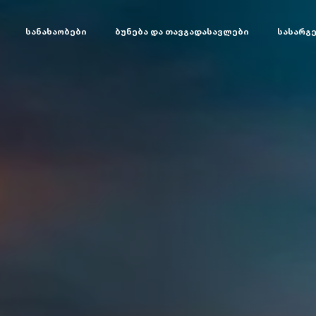
სანახაობები
ბუნება და თავგადასავლები
სასარგ