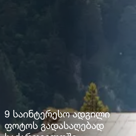
9 საინტერესო ადგილი
ფოტოს გადასაღებად